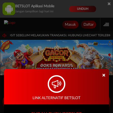
×
BETSLOT Aplikasi Mobile
UNDUH
Jangan tampilkan lagi hari ini
Masuk
Daftar
 DEPOSIT SEBELUM MELAKUKAN TRANSAKSI. HUBUNGI LIVECHAT TERLEBIH
×
JACKPOT
PLAY
LINK ALTERNATIF BETSLOT
IDR
12,663,785,785