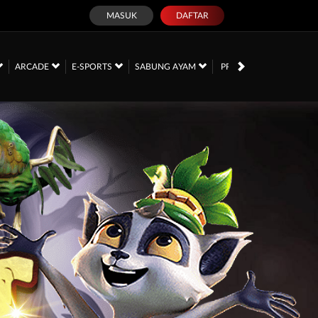
MASUK
DAFTAR
PROMOSI
ARCADE
E-SPORTS
SABUNG AYAM