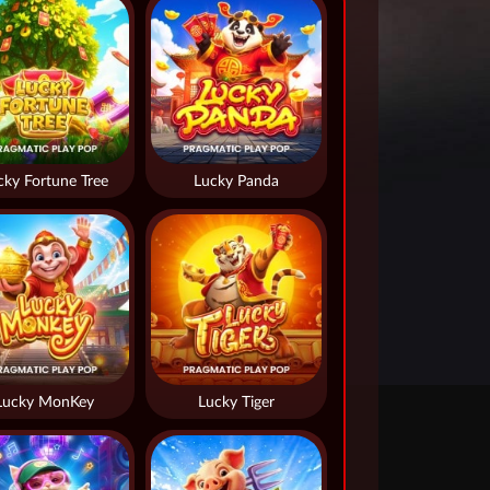
cky Fortune Tree
Lucky Panda
Lucky MonKey
Lucky Tiger