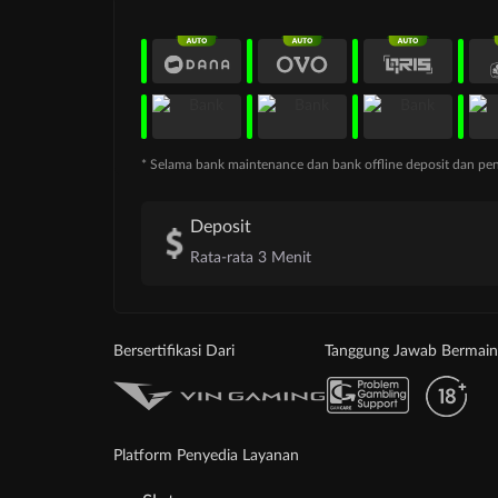
* Selama bank maintenance dan bank offline deposit dan pen
Deposit
Rata-rata 3 Menit
Bersertifikasi Dari
Tanggung Jawab Bermain
Platform Penyedia Layanan