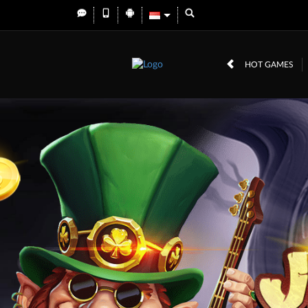
HOT GAMES