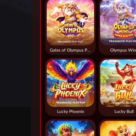
Gates of Olympus POP
Olympus Win
Lucky Phoenix
Lucky Bull