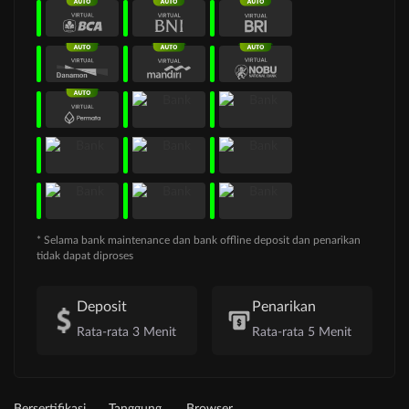
* Selama bank maintenance dan bank offline deposit dan penarikan
tidak dapat diproses
Deposit
Penarikan
Rata-rata 3 Menit
Rata-rata 5 Menit
Bersertifikasi
Tanggung
Browser