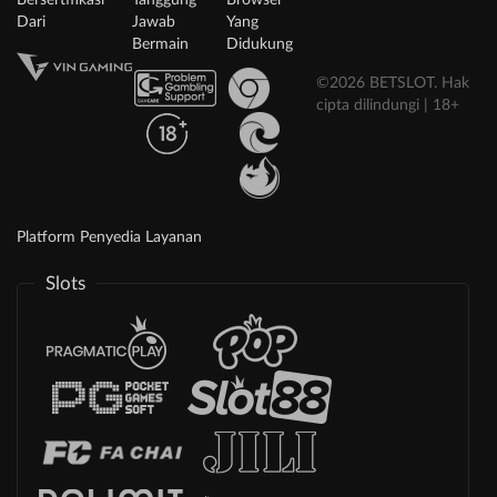
Dari
Jawab
Yang
Bermain
Didukung
©2026 BETSLOT. Hak
cipta dilindungi | 18+
Platform Penyedia Layanan
Slots