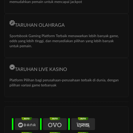
memudahkan pemain untuk mencapai jackpot
TARUHAN OLAHRAGA
Sportsbook Gaming Platform Terbaik menawarkan lebih banyak game,
odds yang lebih tinggi, dan menyediakan pilihan yang lebih banyak
untuk pemain.
TARUHAN LIVE KASINO
Platform Pilihan bagi perusahaan-perusahaan terbaik di dunia, dengan
pilihan variasi game terbanyak