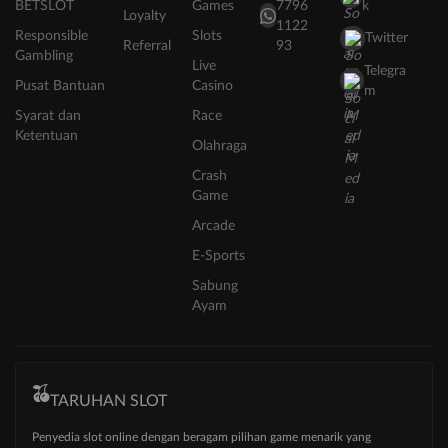
BETSLOT
Games
7796
k
Loyalty
1122
Responsible
Slots
Twitter
Referral
93
Gambling
Live
Telegra
Pusat Bantuan
Casino
m
Syarat dan
Race
Ketentuan
Olahraga
Crash
Game
Arcade
E-Sports
Sabung
Ayam
TARUHAN SLOT
Penyedia slot online dengan beragam pilihan game menarik yang