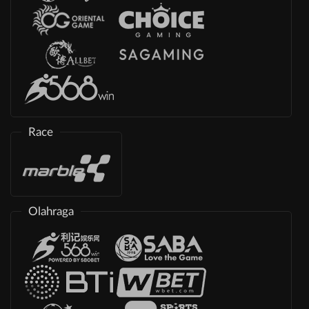
Race
Olahraga