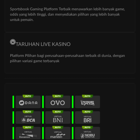
Sportsbook Gaming Platform Terbaik menawarkan lebih banyak game,
odds yang lebih tinggi, dan menyediakan pilihan yang lebih banyak
untuk pemain.
TARUHAN LIVE KASINO
Platform Pilihan bagi perusahaan-perusahaan terbaik di dunia, dengan
pilihan variasi game terbanyak