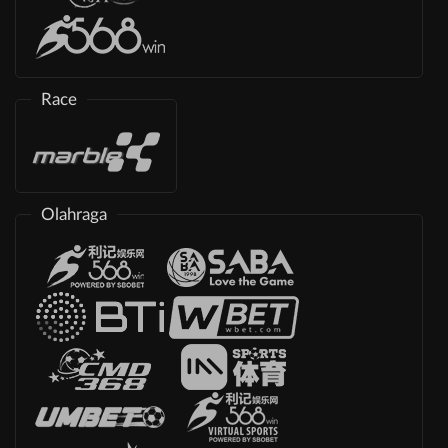
Race
Olahraga