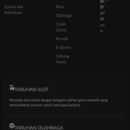
Syarat dan
Race
Ketentuan
Olahraga
Crash
Game
Arcade
E-Sports
Sabung
Ayam
TARUHAN SLOT
Penyedia slot online dengan beragam pilihan game menarik yang
memudahkan pemain untuk mencapai jackpot
TARUHAN OLAHRAGA