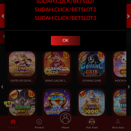
SUDAH.CLICK/BETSLOT
SUDAH.CLICK/BETSLOT2
SUDAH.CLICK/BETSLOT3
HOT GAMES
SLOTS
LIVE CASINO
RACE
OLAHRAGA
CRA
Game Populer
OK
GATES OF OLYMPUS POP
BANG GACOR 1000
GOYANG GAIB
MAHJONG WINS 3 – BLACK SCATTER
DJ BOOM BOOM
GATES OF OLYMPUS 1000
Beranda
Promosi
Masuk
Hub. Kami
Akun Saya