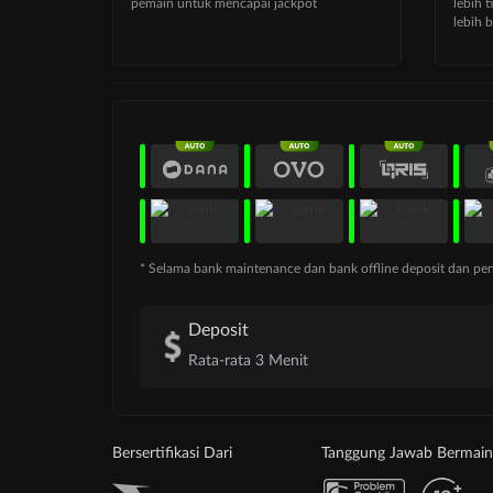
pemain untuk mencapai jackpot
lebih 
lebih 
* Selama bank maintenance dan bank offline deposit dan pen
Deposit
Rata-rata 3 Menit
Bersertifikasi Dari
Tanggung Jawab Bermain