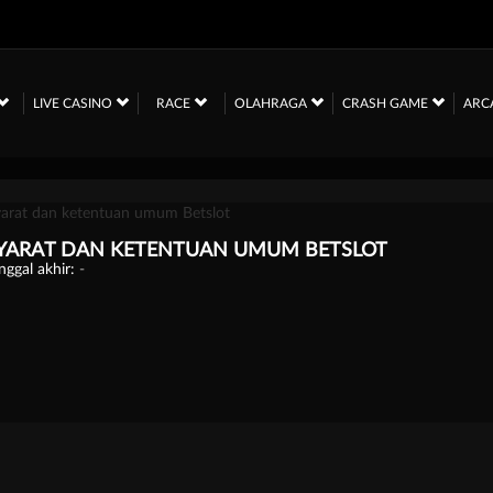
LIVE CASINO
RACE
OLAHRAGA
CRASH GAME
ARC
YARAT DAN KETENTUAN UMUM BETSLOT
nggal akhir:
-