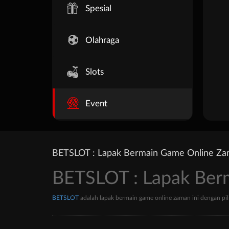
Spesial
Olahraga
Slots
Event
BETSLOT : Lapak Bermain Game Online Zam
BETSLOT : Lapak Ber
BETSLOT
adalah lapak bermain game online zaman ini dengan pil