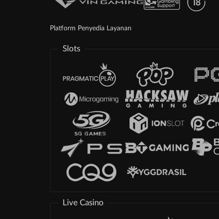
Platform Penyedia Layanan
Slots
Live Casino