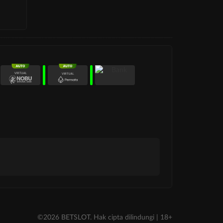
©2026 BETSLOT. Hak cipta dilindungi | 18+