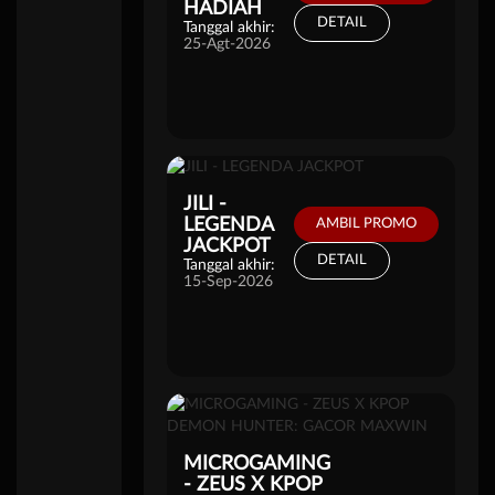
HADIAH
DETAIL
Tanggal akhir:
25-Agt-2026
JILI -
LEGENDA
AMBIL PROMO
JACKPOT
DETAIL
Tanggal akhir:
15-Sep-2026
MICROGAMING
- ZEUS X KPOP