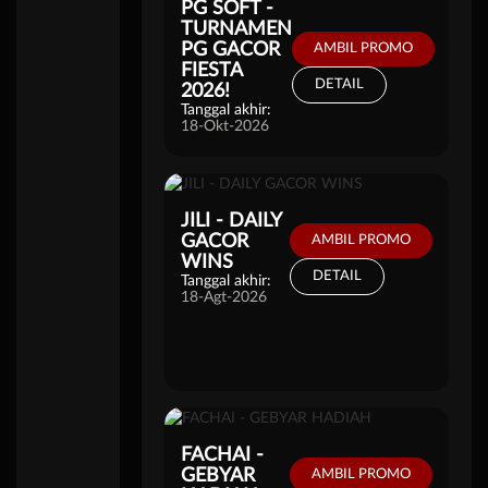
PG SOFT -
TURNAMEN
PG GACOR
AMBIL PROMO
FIESTA
DETAIL
2026!
Tanggal akhir:
18-Okt-2026
JILI - DAILY
GACOR
AMBIL PROMO
WINS
DETAIL
Tanggal akhir:
18-Agt-2026
FACHAI -
GEBYAR
AMBIL PROMO