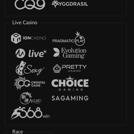
Live Casino
Race