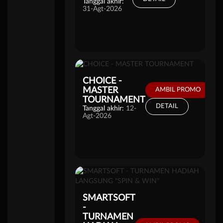
Tanggal akhir:
31-Agt-2026
CHOICE -
MASTER
AMBIL PROMO
TOURNAMENT
DETAIL
Tanggal akhir:
12-
Agt-2026
SMARTSOFT
-
TURNAMEN