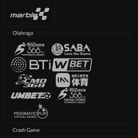
Olahraga
Crash Game