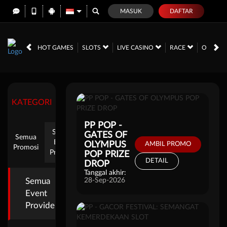
MASUK
DAFTAR
HOT GAMES
SLOTS
LIVE CASINO
RACE
OLAHR
KATEGORI
PP POP -
Semua
GATES OF
Semua
Event
OLYMPUS
AMBIL PROMO
Promosi
Provider
POP PRIZE
DETAIL
DROP
Tanggal akhir:
Semua
28-Sep-2026
Event
Provider