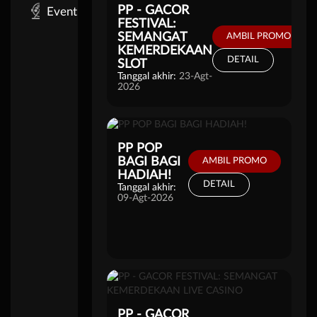
PP - GACOR
Event
FESTIVAL:
SEMANGAT
AMBIL PROMO
KEMERDEKAAN
DETAIL
SLOT
Tanggal akhir:
23-Agt-
2026
PP POP
BAGI BAGI
AMBIL PROMO
HADIAH!
DETAIL
Tanggal akhir:
09-Agt-2026
PP - GACOR