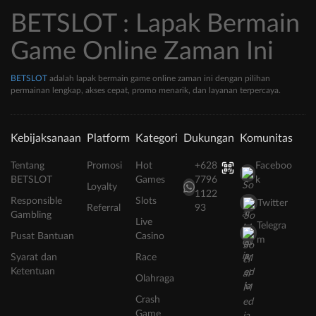
BETSLOT : Lapak Bermain
Game Online Zaman Ini
BETSLOT
adalah lapak bermain game online zaman ini dengan pilihan
permainan lengkap, akses cepat, promo menarik, dan layanan terpercaya.
Kebijaksanaan
Platform
Kategori
Dukungan
Komunitas
Tentang
Promosi
Hot
+628
Faceboo
BETSLOT
Games
7796
k
Loyalty
1122
Responsible
Slots
Twitter
Referral
93
Gambling
Live
Telegra
Pusat Bantuan
Casino
m
Syarat dan
Race
Ketentuan
Olahraga
Crash
Game