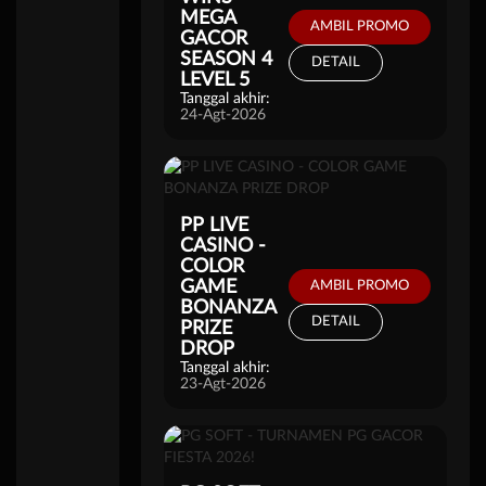
MEGA
AMBIL PROMO
GACOR
SEASON 4
DETAIL
LEVEL 5
Tanggal akhir:
24-Agt-2026
PP LIVE
CASINO -
COLOR
GAME
AMBIL PROMO
BONANZA
DETAIL
PRIZE
DROP
Tanggal akhir:
23-Agt-2026