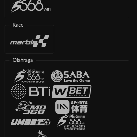
Race
Olahraga