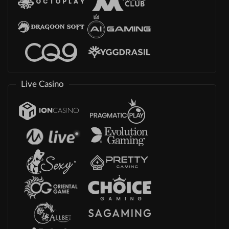
Live Casino