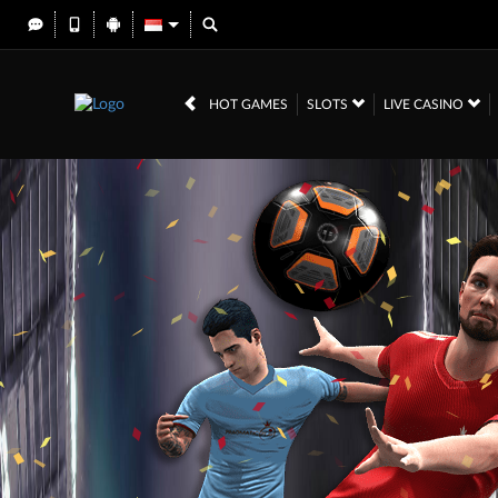
HOT GAMES
SLOTS
LIVE CASINO