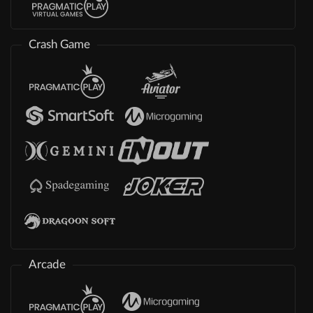
Crash Game
Arcade