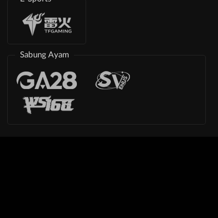
Sabung Ayam