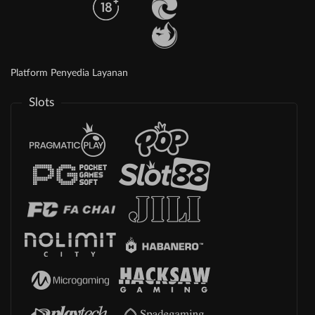
Platform Penyedia Layanan
Slots