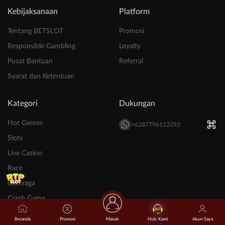
Kebijaksanaan
Platform
Tentang BETSLOT
Promosi
Responsible Gambling
Loyalty
Pusat Bantuan
Referral
Syarat dan Ketentuan
Kategori
Dukungan
Hot Games
+6287796112293
Slots
Live Casino
Race
Olahraga
Crash Game
Arcade
Beranda
Promosi
Masuk
Hub. Kami
Akun Saya