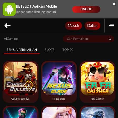
×
BETSLOT Aplikasi Mobile
UNDUH
Jangan tampilkan lagi hari ini
Masuk
Daftar
AIGaming
SEMUA PERMAINAN
SLOTS
TOP 20
Cowboy Bullseye
Nexus Blade
Fa Fa Caishen