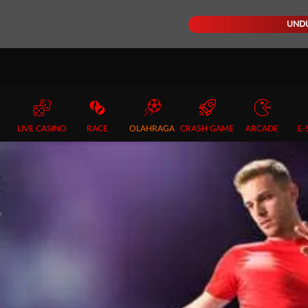
UND
LIVE CASINO
RACE
OLAHRAGA
CRASH GAME
ARCADE
E-