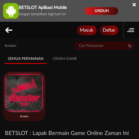
×
BETSLOT Aplikasi Mobile
UNDUH
Jangan tampilkan lagi hari ini
Masuk
Daftar
Aviator
SEMUA PERMAINAN
CRASH GAME
Aviator
BETSLOT : Lapak Bermain Game Online Zaman Ini