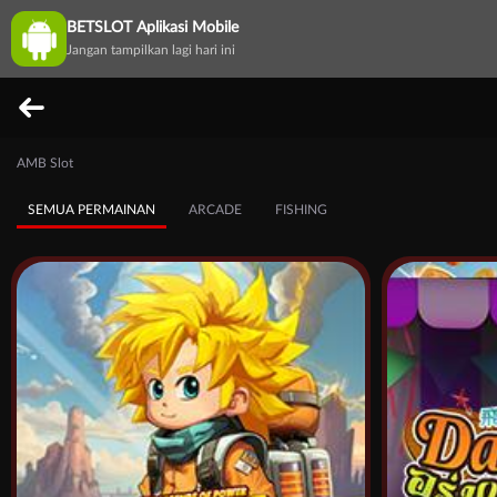
BETSLOT Aplikasi Mobile
Jangan tampilkan lagi hari ini
AMB Slot
SEMUA PERMAINAN
ARCADE
FISHING